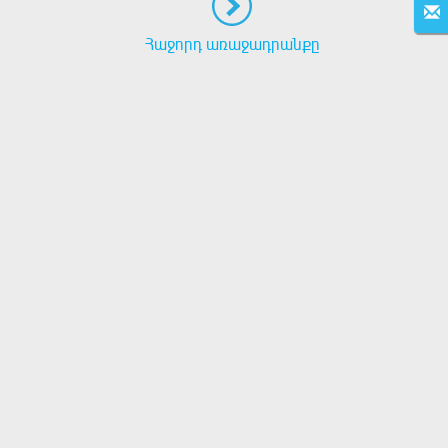
Հաջորդ առաջադրանքը