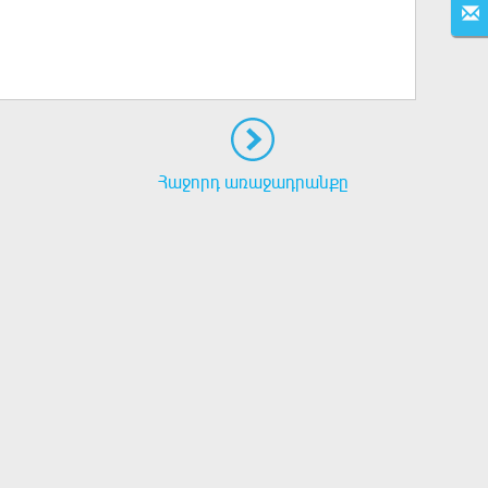
Հաջորդ առաջադրանքը