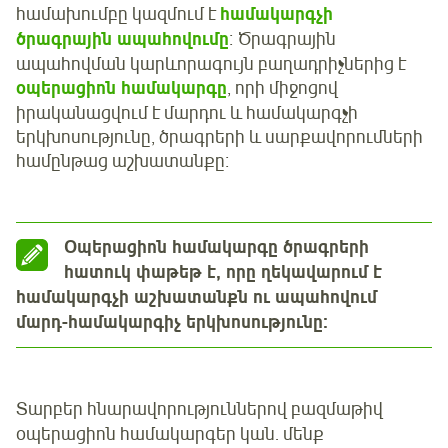
համախումբը կազմում է
համակարգչի
ծրագրային ապահովումը
։ Ծրագրային
ապահովման կարևորագույն բաղադրիչներից է
օպերացիոն համակարգը
, որի միջոցով
իրականացվում է մարդու և համակարգչի
երկխոսությունը, ծրագրերի և սարքավորումների
համընթաց աշխատանքը։
Օպերացիոն համակարգը ծրագրերի
հատուկ փաթեթ է, որը ղեկավարում է
համակարգչի աշխատանքն ու ապահովում
մարդ-համակարգիչ երկխոսությունը։
Տարբեր հնարավորություններով բազմաթիվ
օպերացիոն համակարգեր կան. մենք