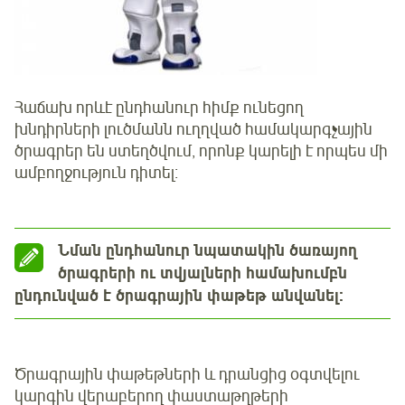
Հաճախ որևէ ընդհանուր հիմք ունեցող
խնդիրների լուծմանն ուղղված համակարգչային
ծրագրեր են ստեղծվում, որոնք կարելի է որպես մի
ամբողջություն դիտել։
Նման ընդհանուր նպատակին ծառայող
ծրագրերի ու տվյալների համախումբն
ընդունված է ծրագրային փաթեթ անվանել։
Ծրագրային փաթեթների և դրանցից օգտվելու
կարգին վերաբերող փաստաթղթերի