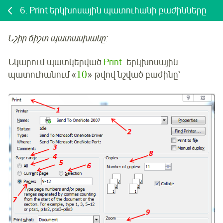
6.
Print երկխոսային պատուհանի բաժինները
Նշիր ճիշտ պատասխանը:
Նկարում պատկերված
Print
երկխոսային
10
պատուհանում «
» թվով նշված բաժինը՝