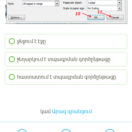
ջնջում է էջը
չեղարկում է տպագրման գործընթացը
հաստատում է տպագրման գործընթացը
Մուտք
կամ
Արագ գրանցում