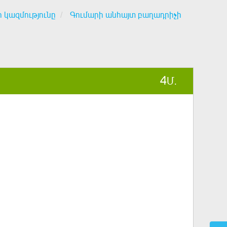
ի կազմությունը
Գումարի անհայտ բաղադրիչի
4
Մ.