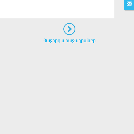
Հաջորդ առաջադրանքը