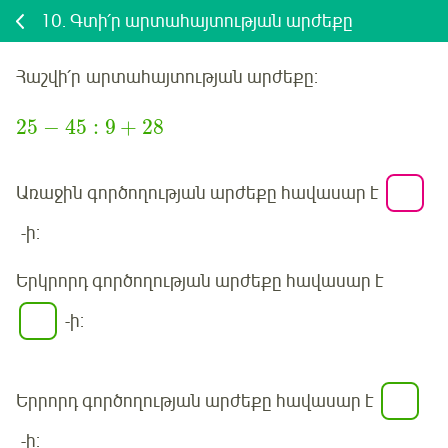
10.
Գտի՛ր արտահայտության արժեքը
Հաշվի՛ր
արտահայտության արժեքը:
25
−
45
:
9
+
28
Առաջին գործողության արժեքը հավասար է
-ի:
Երկրորդ գործողության արժեքը հավասար է
-ի:
Երրորդ գործողության արժեքը հավասար է
-ի: