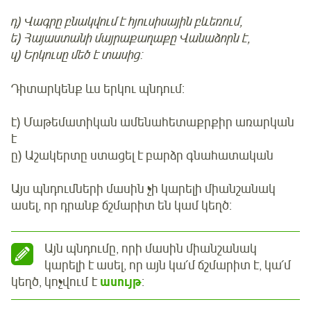
դ) Վագրը բնակվում է հյուսիսային բևեռում,
ե) Հայաստանի մայրաքաղաքը Վանաձորն է,
զ) Երկուսը մեծ է տասից:
Դիտարկենք ևս երկու պնդում:
է) Մաթեմատիկան ամենահետաքրքիր առարկան
է
ը) Աշակերտը ստացել է բարձր գնահատական
Այս պնդումների մասին չի կարելի միանշանակ
ասել, որ դրանք ճշմարիտ են կամ կեղծ:
Այն պնդումը, որի մասին միանշանակ
կարելի է ասել, որ այն կա՛մ ճշմարիտ է, կա՛մ
կեղծ, կոչվում է
ասույթ
: