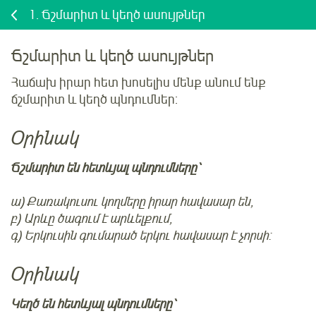
1.
Ճշմարիտ և կեղծ ասույթներ
Ճշմարիտ և կեղծ ասույթներ
Հաճախ իրար հետ խոսելիս մենք անում ենք
ճշմարիտ և կեղծ պնդումներ:
Օրինակ
Ճշմարիտ են հետևյալ պնդումները՝
ա) Քառակուսու կողմերը իրար հավասար են,
բ) Արևը ծագում է արևելքում,
գ) Երկուսին գումարած երկու հավասար է չորսի:
Օրինակ
Կեղծ են հետևյալ պնդումները՝