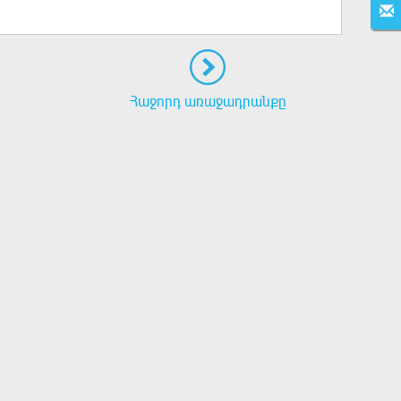
Հաջորդ առաջադրանքը