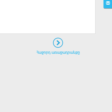
Հաջորդ առաջադրանքը