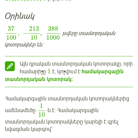
Օրինակ
37
213
388
,
−
,
թվերը տասնորդական
100
10
1000
կոտորակներ են:
Այն դրական տասնորդական կոտորակը, որի
1
համարիչը
է, կոչվում է
համակարգային
տասնորդական կոտորակ:
Համակարգային տասնորդական կոտորակներից
1
ամենամեծը
-ն է: Համակարգային
10
տասնորդական կոտորակները կարելի է գրել
նվազման կարգով՝