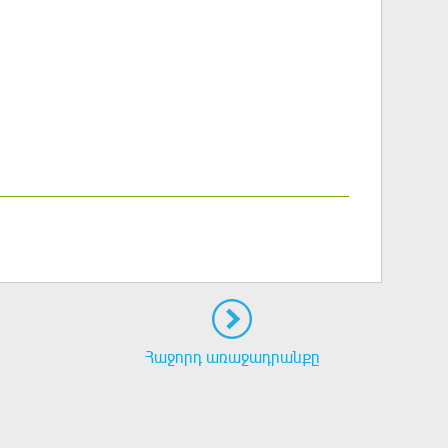
Հաջորդ առաջադրանքը