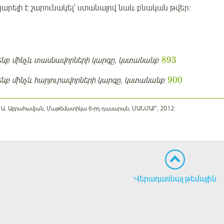
կարելի է շարունակել՝ ստանալով նաև բնական թվեր:
893
ենք մինչև տասնավորների կարգը, կստանանք
900
ենք մինչև հարյուրավորների կարգը, կստանանք
 Ա. Աբրահամյան, Մաթեմատիկա 6-րդ դասարան, ՄԱՆՄԱՐ, 2012:
Վերադառնալ թեմային