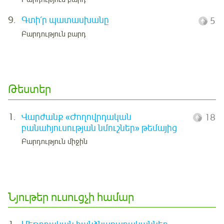
9.
Գտի՛ր պատասխանը
5
Բարդություն բարդ
Թեստեր
1.
Վարժանք «Ժողովրդական
18
բանահյուսության նմուշներ» թեմայից
Բարդություն միջին
Նյութեր ուսուցչի համար