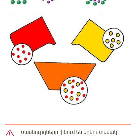
Խառնուրդները լինում են երկու տեսակ՝