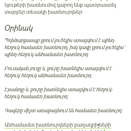
նյութերի խառնումով կարող ենք պատրաստել
տարբեր տեսակի խառնուրդներ:
Օրինակ
Պղնձարջասպը ջրում լուծելիս ստացվում է պինդ-
հեղուկ համասեռ խառնուրդ, իսկ կավը ջրում լուծելիս՝
պինդ-հեղուկ անհամասեռ խառնուրդ:
Բուսական յուղը և ջուրը խառնելիս ստացվում է
հեղուկ-հեղուկ անհամասեռ խառնուրդ:
Էթանոլը և ջուրը խառնելիս ստացվում է հեղուկ-
հեղուկ համասեռ խառնուրդ:
Գազերը միշտ առաջացնում են համասեռ խառնուրդ:
Անհամասեռ խառնուրդների բաղադրիչների