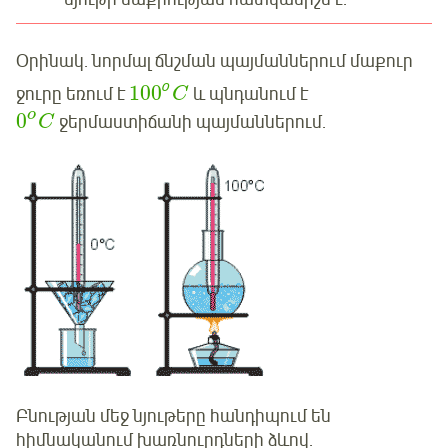
Օրինակ. նորմալ ճնշման պայմաններում մաքուր
օ
100
ջուրը եռում է
և պնդանում է
C
o
0
ջերմաստիճանի պայմաններում.
C
Բնության մեջ նյութերը հանդիպում են
հիմնականում խառնուրդների ձևով.