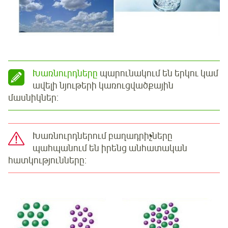
Խառնուրդները
պարունակում են երկու կամ
ավելի նյութերի կառուցվածքային
մասնիկներ:
Խառնուրդներում բաղադրիչները
պահպանում են իրենց անհատական
հատկությունները: