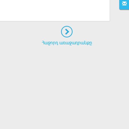
Հաջորդ առաջադրանքը