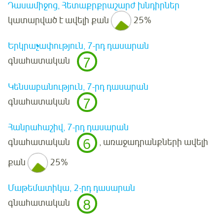
Դասամիջոց, Հետաքրքրաշարժ խնդիրներ
կատարված է ավելի քան
25%
Երկրաչափություն, 7-րդ դասարան
7
գնահատական
Կենսաբանություն, 7-րդ դասարան
7
գնահատական
Հանրահաշիվ, 7-րդ դասարան
6
գնահատական
, առաջադրանքների ավելի
քան
25%
Մաթեմատիկա, 2-րդ դասարան
8
գնահատական