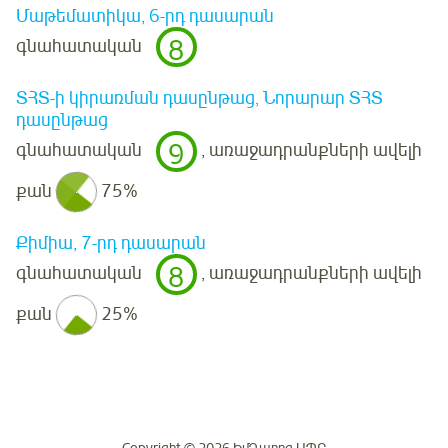
Մաթեմատիկա, 6-րդ դասարան
8
գնահատական
ՏՀՏ-ի կիրառման դասընթաց, Նորարար ՏՀՏ
դասընթաց
9
գնահատական
, առաջադրանքների ավելի
քան
75%
Քիմիա, 7-րդ դասարան
8
գնահատական
, առաջադրանքների ավելի
քան
25%