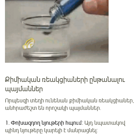
Քիմիական ռեակցիաների ընթանալու
պայմաններ
Որպեսզի տեղի ունենան քիմիական ռեակցիաներ,
անհրաժեշտ են որոշակի պայմաններ.
1. Փոխազդող նյութերի հպում:
Այդ նպատակով
պինդ նյութերը կարելի է մանրացնել: