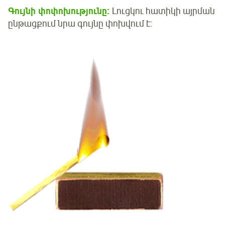
Գույնի փոփոխությունը:
Լուցկու հատիկի այրման
ընթացքում նրա գույնը փոխվում է: