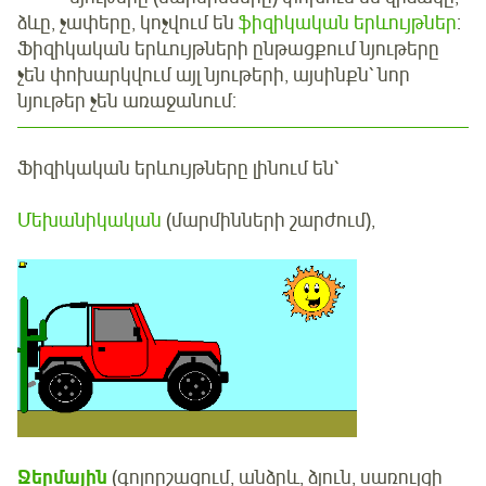
ձևը, չափերը, կոչվում են
ֆիզիկական երևույթներ
:
Ֆիզիկական երևույթների ընթացքում նյութերը
չեն փոխարկվում այլ նյութերի, այսինքն՝ նոր
նյութեր չեն առաջանում:
Ֆիզիկական երևույթները լինում են՝
Մեխանիկական
(մարմինների շարժում),
Ջերմային
(գոլորշացում, անձրև, ձյուն, սառույցի