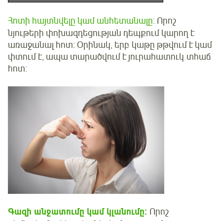
Հոտի հայտնվելը կամ անհետանալը:
Որոշ
նյութերի փոխազդեցության դեպքում կարող է
առաջանալ հոտ: Օրինակ, երբ կաթը թթվում է կամ
փտում է, ապա տարածվում է յուրահատուկ տհաճ
հոտ:
Գազի անջատումը կամ կլանումը:
Որոշ