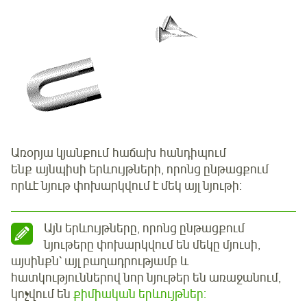
Առօրյա կյանքում հաճախ հանդիպում
ենք այնպիսի երևույթների, որոնց ընթացքում
որևէ նյութ փոխարկվում է մեկ այլ նյութի:
Այն երևույթները, որոնց ընթացքում
նյութերը փոխարկվում են մեկը մյուսի,
այսինքն՝ այլ բաղադրությամբ և
հատկություններով նոր նյութեր են առաջանում,
կոչվում են
քիմիական երևույթներ: