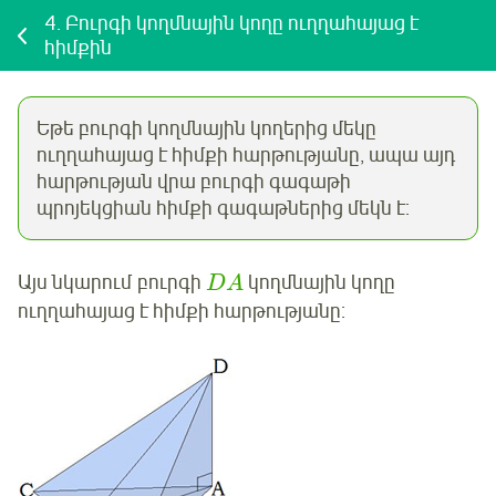
4.
Բուրգի կողմնային կողը ուղղահայաց է
հիմքին
Եթե բուրգի կողմնային կողերից մեկը
ուղղահայաց է հիմքի հարթությանը, ապա այդ
հարթության վրա բուրգի գագաթի
պրոյեկցիան հիմքի գագաթներից մեկն է:
Այս նկարում
բուրգի
կողմնային կողը
D
A
ուղղահայաց է հիմքի հարթությանը: