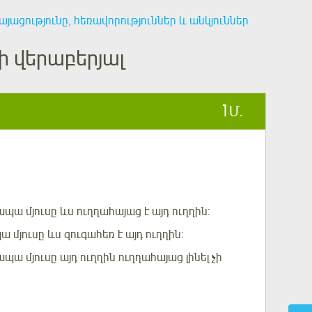
յացությունը, հեռավորություններ և անկյուններ
ի վերաբերյալ
1
Մ.
ապա մյուսը ևս ուղղահայաց է այդ ուղղին:
 մյուսը ևս զուգահեռ է այդ ուղղին:
պա մյուսը այդ ուղղին ուղղահայաց լինել չի