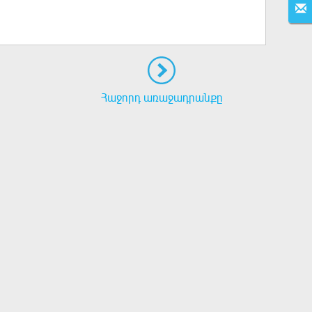
Հաջորդ առաջադրանքը