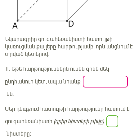
Նկարագրիր զուգահեռանիստի հատույթի
կառուցման քայլերը
հարթությամբ, որն անցնում է
տրված կետերով:
1.
Եթե հարթություններն ունեն գոնե մեկ
ընդհանուր կետ, ապա նրանք
են:
Մեր դեպքում հատույթի հարթությունը հատում է
զուգահեռանիստի
(գրիր նիստերի թիվը)
նիստերը: