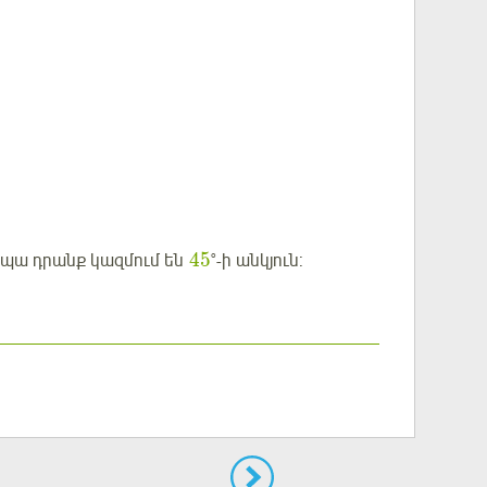
45
 ապա դրանք կազմում են
°-ի անկյուն: