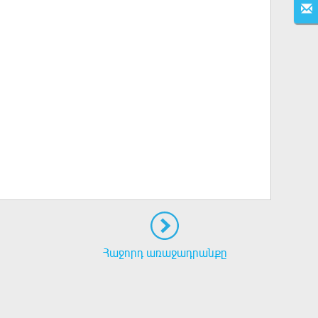
Հաջորդ առաջադրանքը