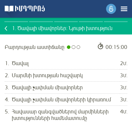
1.
Ծավալի միավորներ: Նյութի խտություն
Բարդության աստիճանը
00:15:00
1.
Ծավալ
2
Մ.
2.
Մարմնի խտության հաշվարկ
3
Մ.
3.
Ծավալի չափման միավորներ
3
Մ.
4.
Ծավալի չափման միավորների կիրառում
3
Մ.
5.
Հավասար զանգվածներով մարմինների
4
Մ.
խտությունների համեմատումը