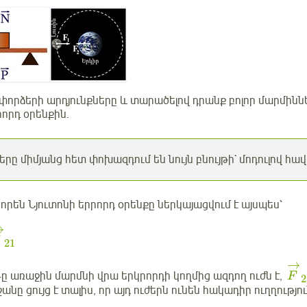
փորձերի արդյունքները և տարածելով դրանք բոլոր մարմինն
րորդ օրենքին.
րը միմյանց հետ փոխազդում են նույն բնույթի` մոդուլով հա
են Նյուտոնի երրորդ օրենքը ներկայացվում է այսպես՝
→
21
→
-ը առաջին մարմնի վրա երկրորդի կողմից ազդող ուժն է,
F
2
անը ցույց է տալիս, որ այդ ուժերն ունեն հակադիր ուղղությո