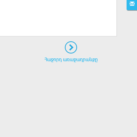
Հաջորդ առաջադրանքը