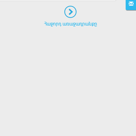
Հաջորդ առաջադրանքը