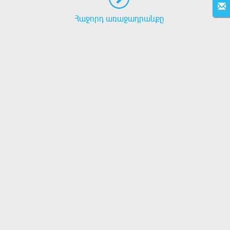
Հաջորդ առաջադրանքը