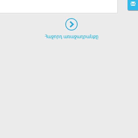
Հաջորդ առաջադրանքը