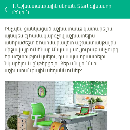
1.
Աշխատանքային սեղան: Start գլխավոր
մենյուն
Ինչպես ցանկացած աշխատանք կատարելիս,
այնպես էլ համակարգչով աշխատելիս
անհրաժեշտ է հարմարավետ աշխատանքային
միջավայր ունենալ։ Անկասկած, յուրաքանչյուրդ
երաժշտություն լսելու, դաս պատրաստելու,
նկարելու և ընթերցելու ձեր անկյունն ու
աշխատանքային սեղանն ունեք։