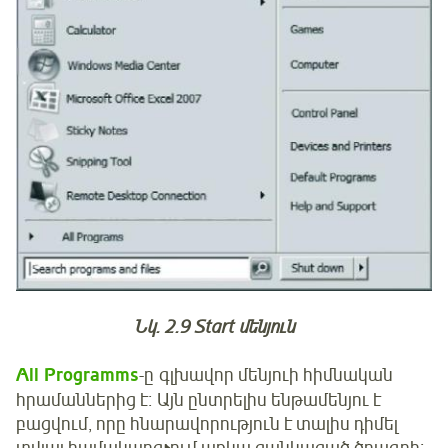
Նկ. 2.9 Start մենյուն
All Programms
-ը գլխավոր մենյուի հիմնական
հրամաններից է։ Այն ընտրելիս ենթամենյու է
բացվում, որը հնարավորություն է տալիս դիմել