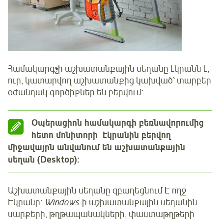
Համակարգչի աշխատանքային սեղանը էկրանն է,
ուր, կատարվող աշխատանքից կախված՝ տարբեր
օժանդակ գործիքներ են բերվում։
Օպերացիոն համակարգի բեռնավորումից
հետո մոնիտորի էկրանին բերվող
միջավայրն անվանում են աշխատանքային
սեղան (Desktop)։
Աշխատանքային սեղանը զբաղեցնում Է ողջ
Էկրանը։
Windows
-ի աշխատանքային սեղանին
սարքերի, թղթապանակների, փաստաթղթերի