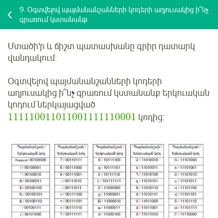
9.
Օգտվելով պայմանանշանների կոդերի աղյուսակից ի՞նչ
գրառում կստանանք
Մտածի'ր և ճիշտ պատասխանը գրիր դատարկ
վանդակում:
Օգտվելով պայմանանշանների կոդերի
աղյուսակից ի՞նչ գրառում կստանանք երկուական
կոդում ներկայացված
111110011011001111110001
կոդից: