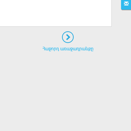
Հաջորդ առաջադրանքը