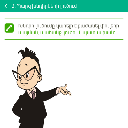
2.
Պարզ խնդիրների լուծում
Խնդրի լուծումը կարելի է բաժանել փուլերի՝
պայման, պահանջ
,
լուծում
,
պատասխան: