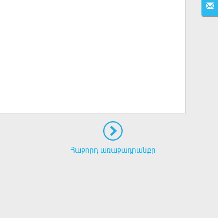
Հաջորդ առաջադրանքը