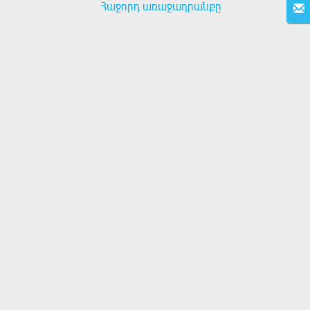
Հաջորդ առաջադրանքը