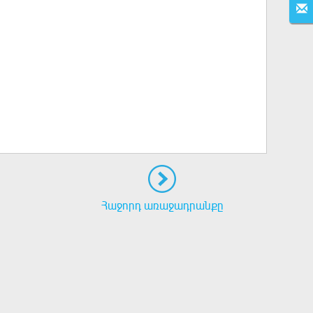
Հաջորդ առաջադրանքը