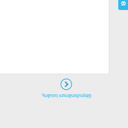
Հաջորդ առաջադրանքը