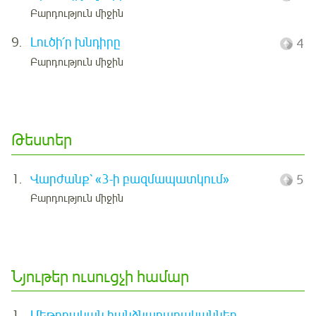
Բարդություն միջին
9.
Լուծի՛ր խնդիրը
4
Բարդություն միջին
Թեստեր
1.
Վարժանք՝ «3-ի բազմապատկում»
5
Բարդություն միջին
Նյութեր ուսուցչի համար
1.
Մեթոդական հանձնարարականներ