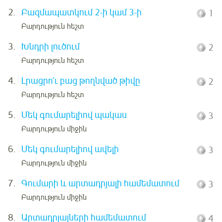
2.
Բազմապատկում 2-ի կամ 3-ի
1
Բարդություն հեշտ
3.
Խնդրի լուծում
2
Բարդություն հեշտ
4.
Լրացրո՛ւ բաց թողնված թիվը
2
Բարդություն հեշտ
5.
Մեկ գումարելիով պակաս
3
Բարդություն միջին
6.
Մեկ գումարելիով ավելի
3
Բարդություն միջին
7.
Գումարի և արտադրյալի համեմատում
3
Բարդություն միջին
8.
Արտադրյալների համեմատում
4