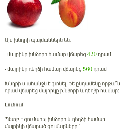
Այս խնդրի պայմաններն են.
420
- մայրիկը խնձորի համար վճարեց
դրամ
560
- մայրիկը դեղձի համար վճարեց
դրամ
Խնդրի պահանջն է գտնել, թե ընդամենը որքա՞ն
դրամ վճարեց մայրիկը խնձորի և դեղձի համար:
Լուծում
Պետք է գումարել խնձորի և դեղձի համար
մայրիկի վճարած գումարները ՝