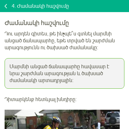
4.
Ժամանակի հաշվումը
Ժամանակի հաշվումը
Դու արդեն գիտես, թե ինչպե՞ս գտնել մարմնի
անցած ճանապարհը, եթե տրված են շարժման
արագությունն ու ծախսած ժամանակը:
Մարմնի անցած ճանապարհը հավասար է
նրա շարժման արագության և ծախսած
ժամանակի արտադրյալին:
Դիտարկենք հետևյալ խնդիրը: