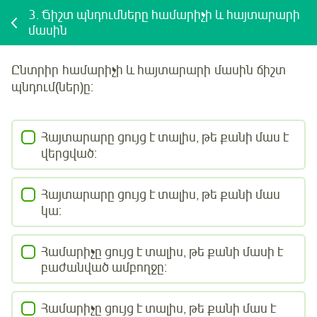
3.
Ճիշտ պնդումները համարիչի և հայտարարի
մասին
Ընտրիր
համարիչի և հայտարարի
մասին
ճիշտ
պնդում(ներ)ը:
Հայտարարը ցույց է տալիս, թե քանի մաս է
վերցված:
Հայտարարը ցույց է տալիս, թե քանի մաս
կա:
Համարիչը ցույց է տալիս, թե քանի մասի է
բաժանված ամբողջը:
Համարիչը ցույց է տալիս, թե քանի մաս է