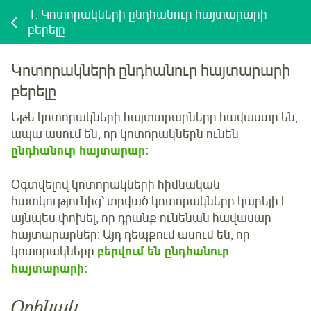
1.
Կոտորակների ընդհանուր հայտարարի
բերելը
Կոտորակների ընդհանուր հայտարարի
բերելը
Եթե կոտորակների հայտարարները հավասար են,
ապա ասում են, որ կոտորակներն ունեն
ընդհանուր հայտարար:
Օգտվելով կոտորակների հիմնական
հատկությունից՝ տրված կոտորակները կարելի է
այնպես փոխել, որ դրանք ունենան հավասար
հայտարարներ: Այդ դեպքում ասում են, որ
կոտորակները
բերվում են ընդհանուր
հայտարարի:
Օրինակ