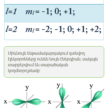
Միևնույն ենթամակարդակում գտնվող
էլեկտրոնները ունեն նույն էներգիան, սակայն
տարբերվում են տարածական
կողմնորոշմամբ: