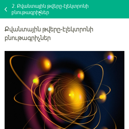
2.
Քվանտային թվերը-էլեկտրոնի
բնութագրիչներ
Քվանտային թվերը-էլեկտրոնի
բնութագրիչներ