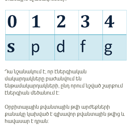
Դա նշանակում է, որ էներգիական
մակարդակները բաժանվում են
ենթամակարդակների, ընդ որում նշված շարքում
էներգիան մեծանում է:
Օրբիտալային քվանտային թվի արժեքների
քանակը կախված է գլխավոր քվանտային թվից և
հավասար է դրան: