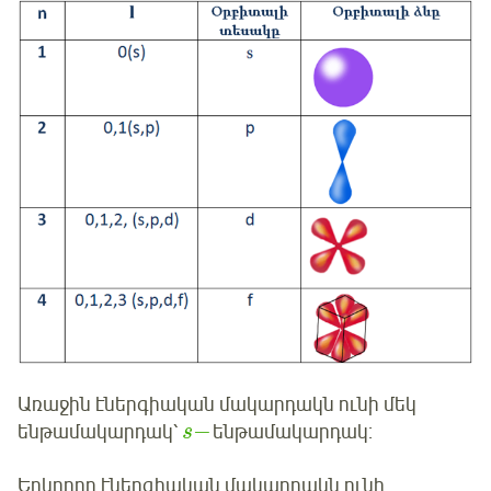
Առաջին էներգիական մակարդակն ունի մեկ
−
ենթամակարդակ՝
ենթամակարդակ:
s
Երկրորդ էներգիական մակարդակն ունի