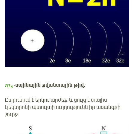
-
սպինային քվանտային թիվ:
m
s
Ընդունում է երկու արժեք և ցույց է տալիս
էլեկտրոնի պտույտի ուղղությունն իր առանցքի
շուրջ: