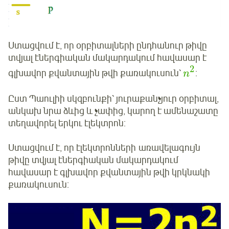
Ստացվում է, որ օրբիտալների ընդհանուր թիվը
տվյալ էներգիական մակարդակում հավասար է
2
գլխավոր քվանտային թվի քառակուսուն՝
:
n
Ըստ Պաուլիի սկզբունքի՝ յուրաքանչյուր օրբիտալ,
անկախ նրա ձևից և չափից, կարող է ամենաշատը
տեղավորել երկու էլեկտրոն:
Ստացվում է, որ էլեկտրոնների առավելագույն
թիվը տվյալ էներգիական մակարդակում
հավասար է գլխավոր քվանտային թվի կրկնակի
քառակուսուն: