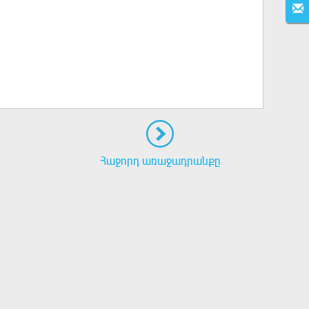
Հաջորդ առաջադրանքը