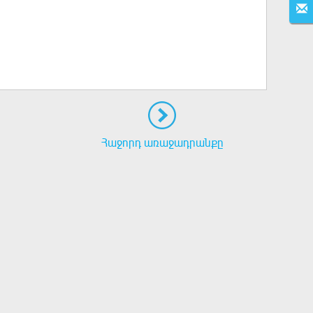
Հաջորդ առաջադրանքը