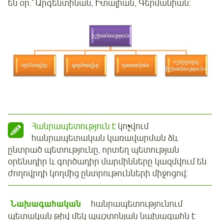
են օր.՝ Արգենտինան, Իտալիան, Գերմանիան:
Հանրապետություն է
կոչվում
հանրապետական կառավարման ձև
ընտրած պետությունը, որտեղ պետության
օրենսդիր և գործադիր մարմինները կազմվում են
ժողովրդի կողմից ընտրութունների միջոցով:
Նախագահական
հանրապետությունում
պետական թիվ մեկ պաշտոնյան նախագահն է