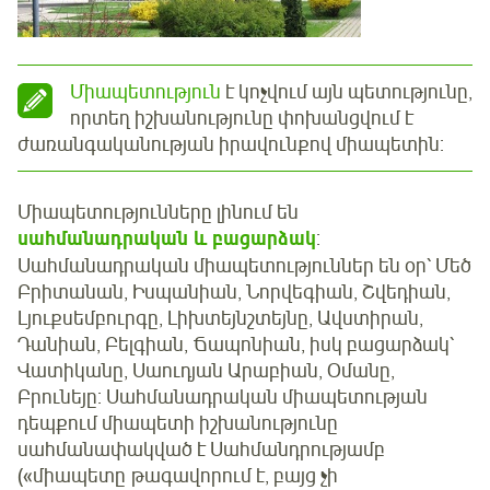
Միապետություն
է կոչվում այն պետությունը,
որտեղ իշխանությունը փոխանցվում է
ժառանգականության իրավունքով միապետին:
Միապետությունները լինում են
սահմանադրական և բացարձակ
:
Սահմանադրական միապետություններ են օր՝ Մեծ
Բրիտանան, Իսպանիան, Նորվեգիան, Շվեդիան,
Լյուքսեմբուրգը, Լիխտեյնշտեյնը, Ավստիրան,
Դանիան, Բելգիան, Ճապոնիան, իսկ բացարձակ՝
Վատիկանը, Սաուդյան Արաբիան, Օմանը,
Բրունեյը: Սահմանադրական միապետության
դեպքում միապետի իշխանությունը
սահմանափակված է Սահմանդրությամբ
(«միապետը թագավորում է, բայց չի