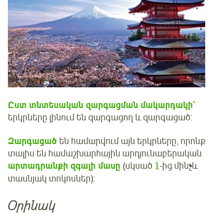
Ըստ տնտեսական զարգացման մակարդակի՝
երկրները լինում են զարգացող և զարգացած:
Զարգացած
են համարվում այն երկրները, որոնք
տալիս են համաշխարհային արդյունաբերական
1
արտադրանքի զգալի մասը
(սկսած
-ից մինչև
տասնյակ տոկոսներ):
Օրինակ