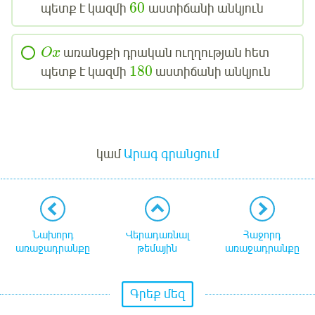
60
պետք է կազմի
աստիճանի անկյուն
առանցքի դրական ուղղության հետ
O
x
180
պետք է կազմի
աստիճանի անկյուն
Մուտք
կամ
Արագ գրանցում
Նախորդ
Վերադառնալ
Հաջորդ
առաջադրանքը
թեմային
առաջադրանքը
Գրեք մեզ