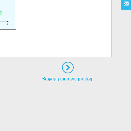
Հաջորդ առաջադրանքը