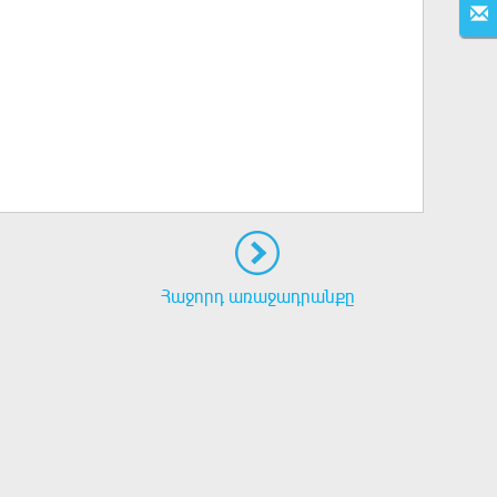
Հաջորդ առաջադրանքը