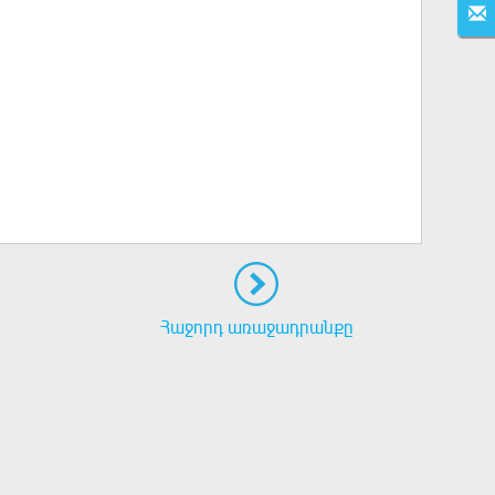
Հաջորդ առաջադրանքը