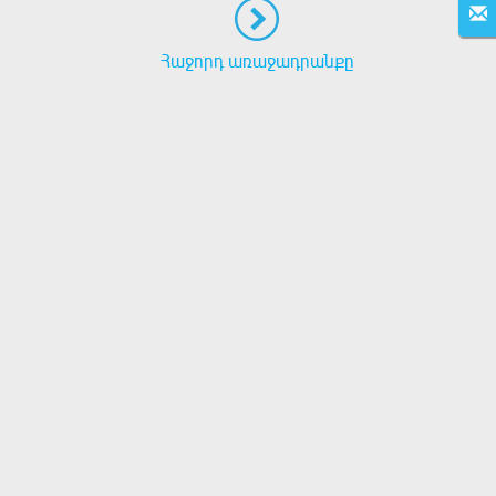
Հաջորդ առաջադրանքը