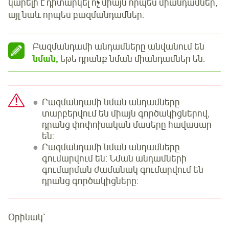
կարելի է դիտարկել ոչ միայն որպես միանդամներ,
այլ նաև որպես բազմանդամներ:
Բազմանդամի անդամները անվանում են
նման,
եթե դրանք նման միանդամներ են:
Բազմանդամի նման անդամները
տարբերվում են միայն գործակիցներով,
դրանց փոփոխական մասերը հավասար
են:
Բազմանդամի նման անդամները
գումարվում են: Նման անդամների
գումարման ժամանակ գումարվում են
դրանց գործակիցները:
Օրինակ՝